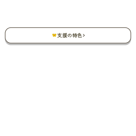
支援の特色