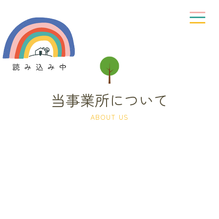
当事業所について
ABOUT US