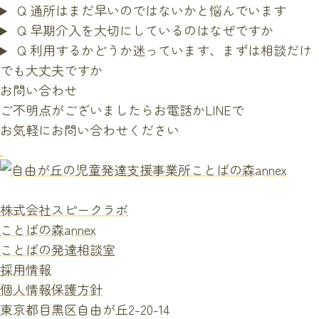
Q
通所はまだ早いのではないかと悩んでいます
Q
早期介入を大切にしているのはなぜですか
Q
利用するかどうか迷っています、まずは相談だけ
でも大丈夫ですか
お問い合わせ
ご不明点がございましたらお電話かLINEで
お気軽にお問い合わせください
株式会社スピークラボ
ことばの森annex
ことばの発達相談室
採用情報
個人情報保護方針
東京都目黒区自由が丘2-20-14