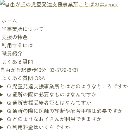
ホーム
当事業所について
支援の特色
利用するには
職員紹介
よくある質問
自由が丘駅徒歩10分
03-5726-9437
よくある質問
Q&A
Q
児童発達支援事業所とはどのようなところですか
Q
通所の際に必要なものはなんですか
Q
通所支援受給者証とはなんですか
Q
通所の際に医師の診断や療育手帳は必要ですか
Q
どのようなお子さんが利用できますか
Q
利用料金はいくらですか