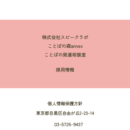
株式会社スピークラボ
ことばの森annex
ことばの発達相談室
採用情報
個人情報保護方針
東京都目黒区自由が丘2-20-14
03-5726-9437