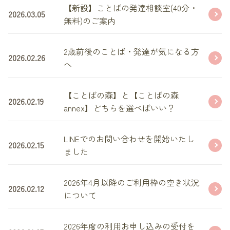
【新設】ことばの発達相談室(40分・
2026.03.05
無料)のご案内
2歳前後のことば・発達が気になる方
2026.02.26
へ
【ことばの森】と【ことばの森
2026.02.19
annex】どちらを選べばいい？
LINEでのお問い合わせを開始いたし
2026.02.15
ました
2026年4月以降のご利用枠の空き状況
2026.02.12
について
2026年度の利用お申し込みの受付を