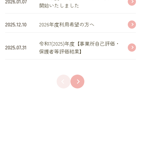
2026.01.07
開始いたしました
2025.12.10
2026年度利用希望の方へ
令和7(2025)年度【事業所自己評価・
2025.07.31
保護者等評価結果】