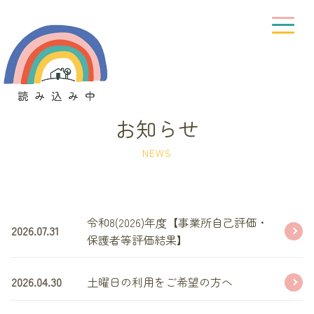
お知らせ
NEWS
令和8(2026)年度【事業所自己評価・
2026.07.31
保護者等評価結果】
2026.04.30
土曜日の利用をご希望の方へ