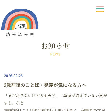
お知らせ
NEWS
2026.02.26
2歳前後のことば・発達が気になる方へ
「まだ話さないけど大丈夫？」「単語が増えていない気が
する」など
2歳前後はことばの発達の個人差が大きく、保護者の方が