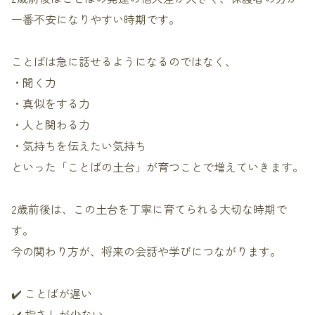
一番不安になりやすい時期です。
ことばは急に話せるようになるのではなく、
・聞く力
・真似をする力
・人と関わる力
・気持ちを伝えたい気持ち
といった「ことばの土台」が育つことで増えていきます。
2歳前後は、この土台を丁寧に育てられる大切な時期で
す。
今の関わり方が、将来の会話や学びにつながります。
✔️ ことばが遅い
✔️ 指さしが少ない