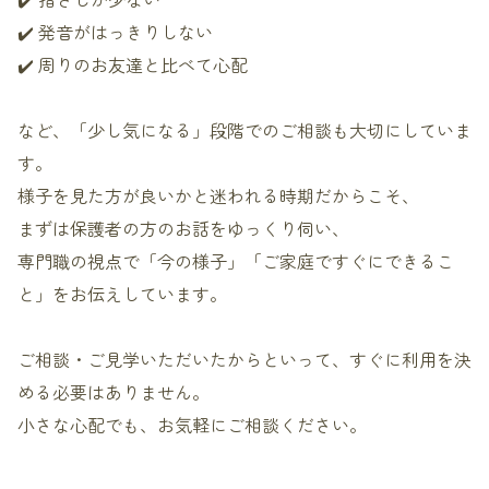
✔️ 発音がはっきりしない
✔️ 周りのお友達と比べて心配
など、「少し気になる」段階でのご相談も大切にしていま
す。
様子を見た方が良いかと迷われる時期だからこそ、
まずは保護者の方のお話をゆっくり伺い、
専門職の視点で「今の様子」「ご家庭ですぐにできるこ
と」をお伝えしています。
ご相談・ご見学いただいたからといって、すぐに利用を決
める必要はありません。
小さな心配でも、お気軽にご相談ください。