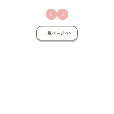
一覧ページへ